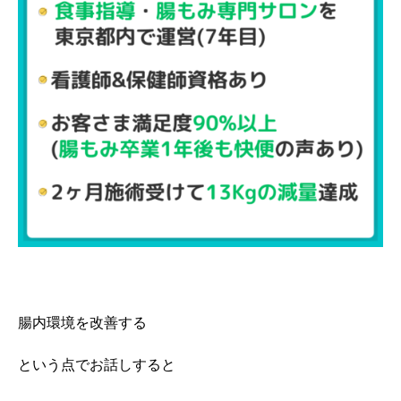
腸内環境を改善する
という点でお話しすると