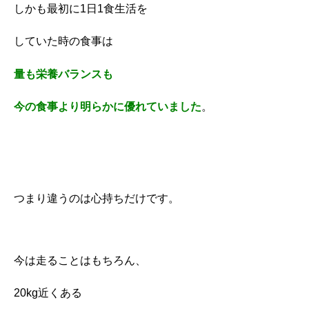
しかも最初に1日1食生活を
していた時の食事は
量も栄養バランスも
今の食事より明らかに優れていました
。
つまり違うのは心持ちだけです。
今は走ることはもちろん、
20kg近くある