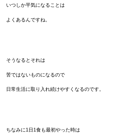
いつしか平気になることは
よくあるんですね。
そうなるとそれは
苦ではないものになるので
日常生活に取り入れ続けやすくなるのです。
ちなみに1日1食も最初やった時は