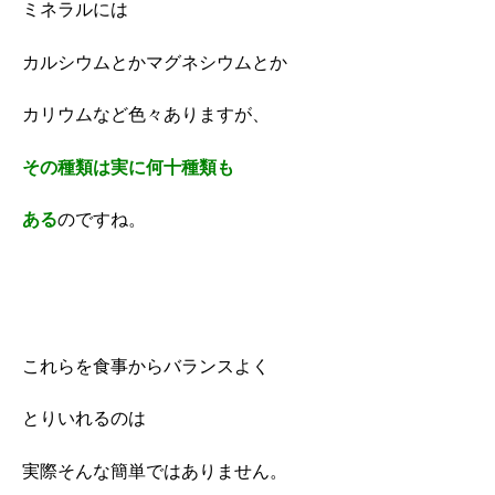
ミネラルには
カルシウムとかマグネシウムとか
カリウムなど色々ありますが、
その種類は実に何十種類も
ある
のですね。
これらを食事からバランスよく
とりいれるのは
実際そんな簡単ではありません。