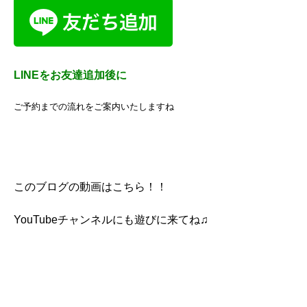
LINEをお友達追加後に
ご予約までの流れをご案内いたしますね
このブログの動画はこちら！！
YouTubeチャンネルにも遊びに来てね♫