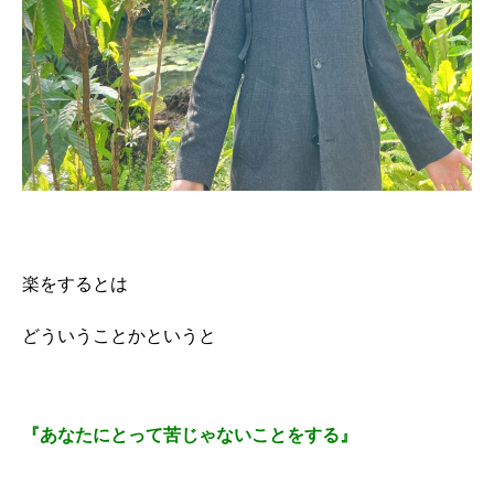
楽をするとは
どういうことかというと
『あなたにとって苦じゃないことをする』