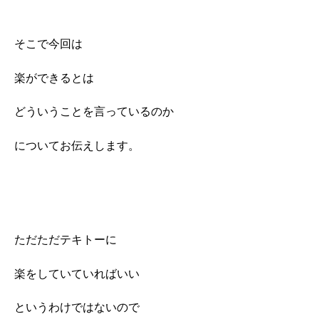
そこで今回は
楽ができるとは
どういうことを言っているのか
についてお伝えします。
ただただテキトーに
楽をしていていればいい
というわけではないので