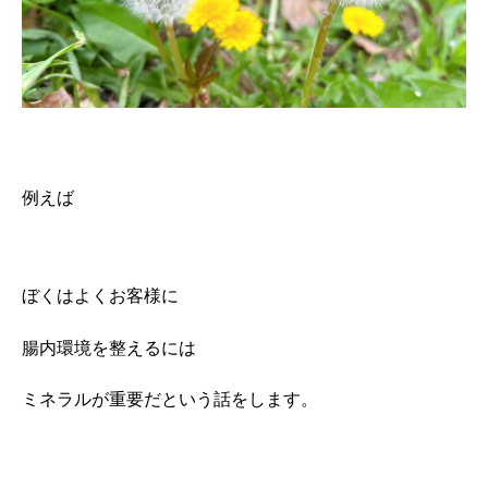
例えば
ぼくはよくお客様に
腸内環境を整えるには
ミネラルが重要だという話をします。