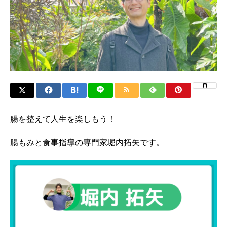
腸を整えて人生を楽しもう！
腸もみと食事指導の専門家堀内拓矢です。