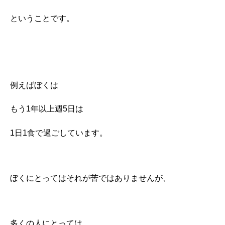
ということです。
例えばぼくは
もう1年以上週5日は
1日1食で過ごしています。
ぼくにとってはそれが苦ではありませんが、
多くの人にとっては