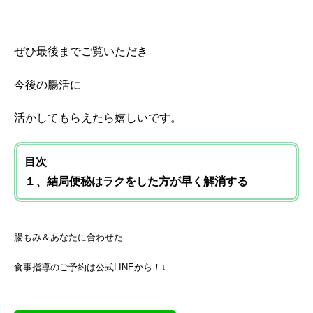
ぜひ最後までご覧いただき
今後の腸活に
活かしてもらえたら嬉しいです。
目次
１、結局便秘はラクをした方が早く解消する
腸もみ＆あなたに合わせた
食事指導のご予約は公式LINEから！↓