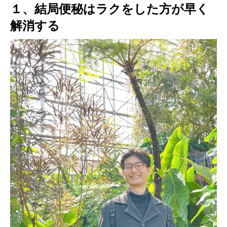
１、結局便秘はラクをした方が早く
解消する