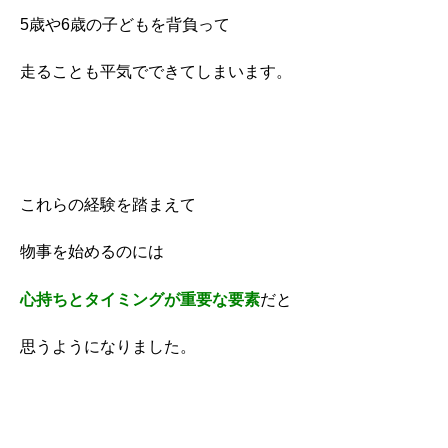
5歳や6歳の子どもを背負って
走ることも平気でできてしまいます。
これらの経験を踏まえて
物事を始めるのには
心持ちとタイミングが重要な要素
だと
思うようになりました。