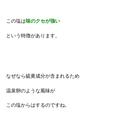
この塩は
味のクセが強い
という特徴があります。
なぜなら硫黄成分が含まれるため
温泉卵のような風味が
この塩からはするのですね。