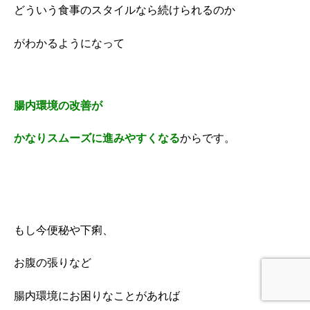
どういう食事のスタイルなら続けられるのか
がわかるようになって
腸内環境の改善が
かなりスムーズに進みやすくなる
からです。
もし今便秘や下痢、
お腹の張りなど
腸内環境にお困りなことがあれば