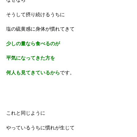
そうして摂り続けるうちに
塩の硫黄感に身体が慣れてきて
少しの量なら食べるのが
平気になってきた方を
何人も見てきているから
です。
これと同じように
やっているうちに慣れが生じて