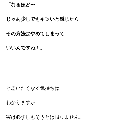
「なるほど〜
じゃあ少しでもキツいと感じたら
その方法はやめてしまって
いいんですね！」
と思いたくなる気持ちは
わかりますが
実は必ずしもそうとは限りません。