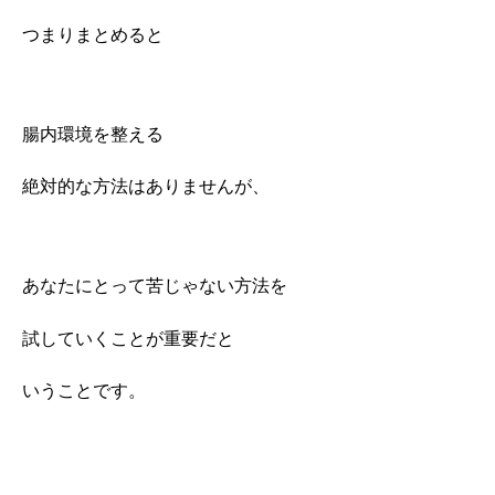
つまりまとめると
腸内環境を整える
絶対的な方法はありませんが、
あなたにとって苦じゃない方法を
試していくことが重要だと
いうことです。