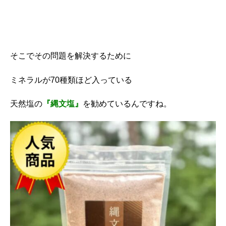
そこでその問題を解決するために
ミネラルが70種類ほど入っている
天然塩の
『縄文塩』
を勧めているんですね。