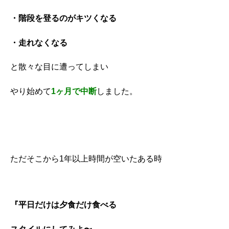
・階段を登るのがキツくなる
・走れなくなる
と散々な目に遭ってしまい
やり始めて
1ヶ月で中断
しました。
ただそこから1年以上時間が空いたある時
『平日だけは夕食だけ食べる