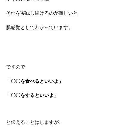
それを実践し続けるのが難しいと
肌感覚としてわかっています。
ですので
「〇〇を食べるといいよ」
「〇〇をするといいよ」
と伝えることはしますが、