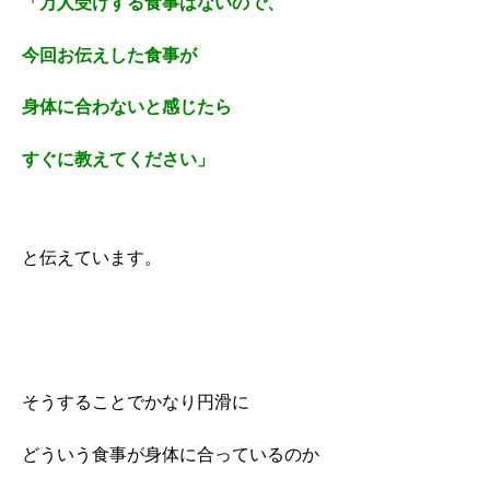
「万人受けする食事はないので、
今回お伝えした食事が
身体に合わないと感じたら
すぐに教えてください」
と伝えています。
そうすることでかなり円滑に
どういう食事が身体に合っているのか