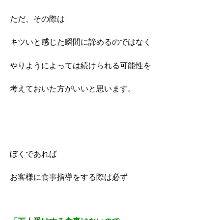
ただ、その際は
キツいと感じた瞬間に諦めるのではなく
やりようによっては続けられる可能性を
考えておいた方がいいと思います。
ぼくであれば
お客様に食事指導をする際は必ず