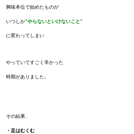
興味本位で始めたものが
いつしか
”やらないといけないこと”
に変わってしまい
やっていてすごく辛かった
時期がありました。
その結果、
・足はむくむ