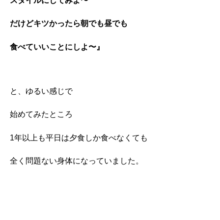
スタイルにしてみよ〜
だけどキツかったら朝でも昼でも
食べていいことにしよ〜』
と、ゆるい感じで
始めてみたところ
1年以上も平日は夕食しか食べなくても
全く問題ない身体になっていました。