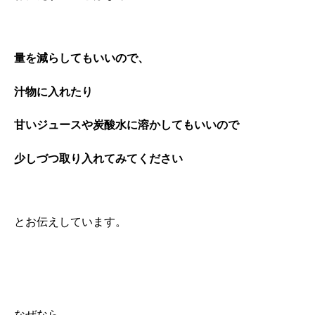
量を減らしてもいいので、
汁物に入れたり
甘いジュースや炭酸水に溶かしてもいいので
少しづつ取り入れてみてください
とお伝えしています。
なぜなら