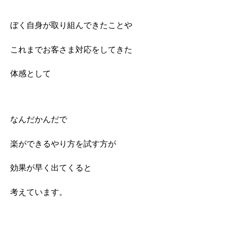
ぼく自身が取り組んできたことや
これまでお客さま対応をしてきた
体感として
なんだかんだで
楽ができるやり方を試す方が
効果が早く出てくると
考えています。