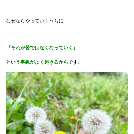
なぜならやっていくうちに
『それが苦ではなくなっていく』
という事象がよく起きるから
です。