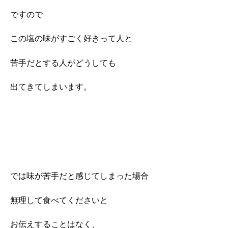
ですので
この塩の味がすごく好きって人と
苦手だとする人がどうしても
出てきてしまいます。
では味が苦手だと感じてしまった場合
無理して食べてくださいと
お伝えすることはなく、