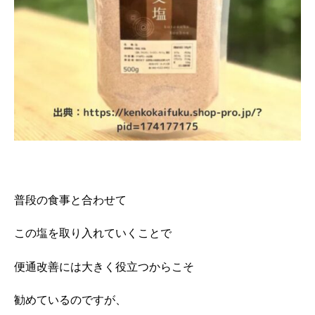
普段の食事と合わせて
この塩を取り入れていくことで
便通改善には大きく役立つからこそ
勧めているのですが、