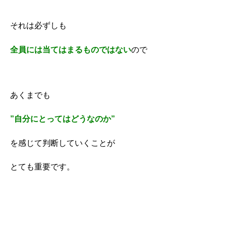
それは必ずしも
全員には当てはまるものではない
ので
あくまでも
”自分にとってはどうなのか”
を感じて判断していくことが
とても重要です。