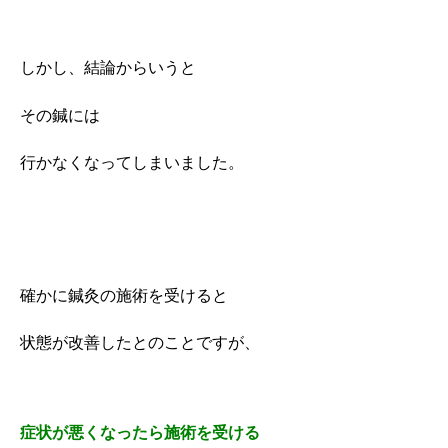
しかし、結論からいうと
その鍼には
行かなくなってしまいました。
確かに鍼灸の施術を受けると
状態が改善したとのことですが、
症状が悪くなったら施術を受ける