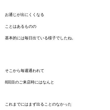
お通じが出にくくなる
ことはあるものの
基本的には毎日出ている様子でしたね。
そこから毎週通われて
8回目のご来店時にはなんと
これまでにはまず出ることのなかった