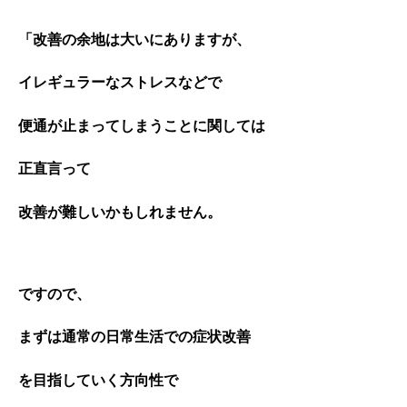
「改善の余地は大いにありますが、
イレギュラーなストレスなどで
便通が止まってしまうことに関しては
正直言って
改善が難しいかもしれません。
ですので、
まずは通常の日常生活での症状改善
を目指していく方向性で