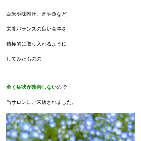
白米や味噌汁、肉や魚など
栄養バランスの良い食事を
積極的に取り入れるように
してみたものの
全く症状が改善しない
ので
当サロンにご来店されました。