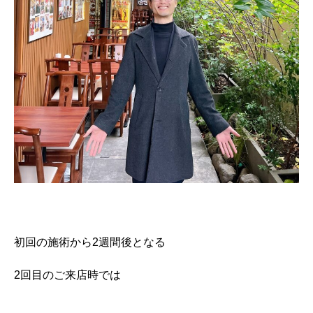
初回の施術から2週間後となる
2回目のご来店時では