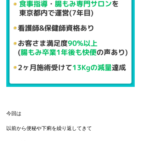
今回は
以前から便秘や下痢を繰り返してきて