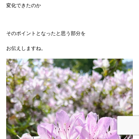
変化できたのか
そのポイントとなったと思う部分を
お伝えしますね。