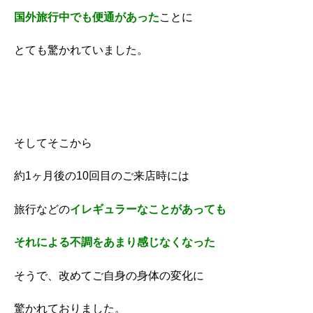
国外旅行中でも便通があった
ことに
とても驚かれていました。
そしてそこから
約1ヶ月後の10回目のご来店時には
旅行などの
イレギュラーなことがあっても
それによる不調をあまり感じなくなった
そうで、改めてご自身の身体の変化に
驚かれておりました。