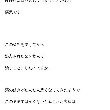
慢性的に繰り返してしまうことがある
病気です。
この診断を受けてから
処方された薬を飲んで
治すことにしたのですが、
薬の効きがだんだん悪くなってきたそうで
このままでは良くないと感じたお客様は