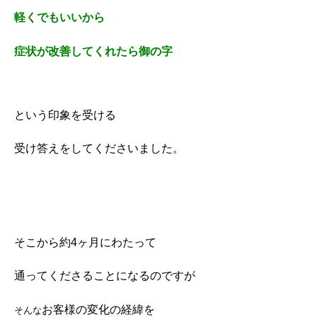
軽くでもいいから
症状が改善してくれたら御の字
という印象を受ける
受け答えをしてくださいました。
そこから約4ヶ月にわたって
通ってくださることになるのですが
お客様の変化の経緯を
そんな