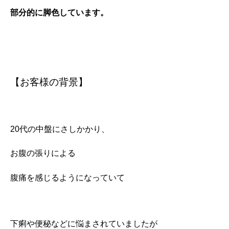
部分的に脚色しています。
【お客様の背景】
20代の中盤にさしかかり、
お腹の張りによる
腹痛を感じるようになっていて
下痢や便秘などに悩まされていましたが