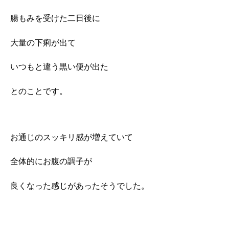
腸もみを受けた二日後に
大量の下痢が出て
いつもと違う黒い便が出た
とのことです。
お通じのスッキリ感が増えていて
全体的にお腹の調子が
良くなった感じがあったそうでした。