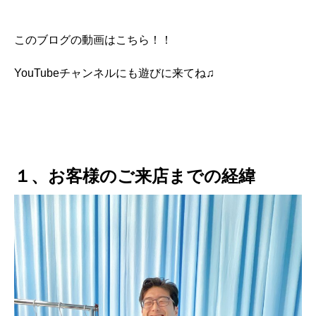
このブログの動画はこちら！！
YouTubeチャンネルにも遊びに来てね♫
１、お客様のご来店までの経緯