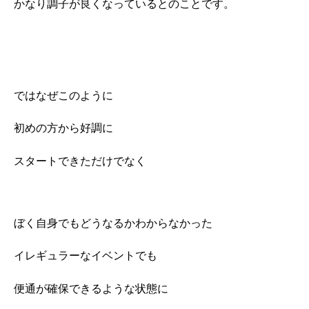
かなり調子が良くなっているとのことです。
ではなぜこのように
初めの方から好調に
スタートできただけでなく
ぼく自身でもどうなるかわからなかった
イレギュラーなイベントでも
便通が確保できるような状態に