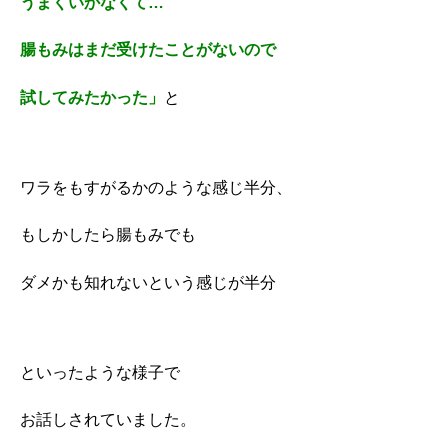
うまくいかなくて…
腸もみはまだ受けたことがないので
試してみたかった」
と
ワラをもすがるかのような感じ半分、
もしかしたら腸もみでも
ダメかも知れないという感じが半分
といったような様子で
お話しされていました。