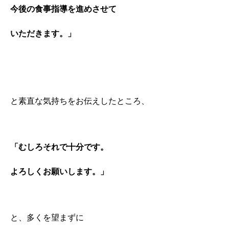
今後の食事指導を進めさせて
いただきます。」
と素直な気持ちをお伝えしたところ、
「むしろそれで十分です。
よろしくお願いします。」
と、多くを望まずに