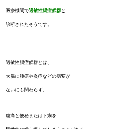
医療機関で
過敏性腸症候群
と
診断されたそうです。
過敏性腸症候群とは、
大腸に腫瘍や炎症などの病変が
ないにも関わらず、
腹痛と便秘または下痢を