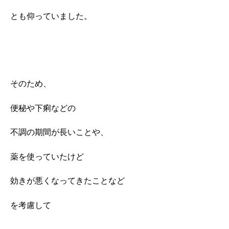
とも仰っていました。
そのため、
便秘や下痢などの
不調の期間が長いことや、
薬を使っていたけど
効きが悪くなってきたことなど
を考慮して