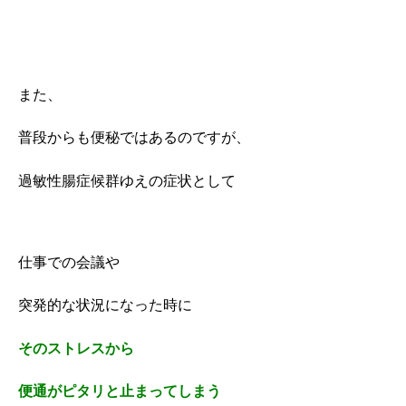
また、
普段からも便秘ではあるのですが、
過敏性腸症候群ゆえの症状として
仕事での会議や
突発的な状況になった時に
そのストレスから
便通がピタリと止まってしまう