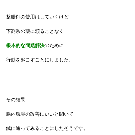
整腸剤の使用はしていくけど
下剤系の薬に頼ることなく
根本的な問題解決
のために
行動を起こすことにしました。
その結果
腸内環境の改善にいいと聞いて
鍼に通ってみることにしたそうです。