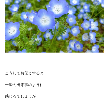
こうしてお伝えすると
一瞬の出来事のように
感じるでしょうが