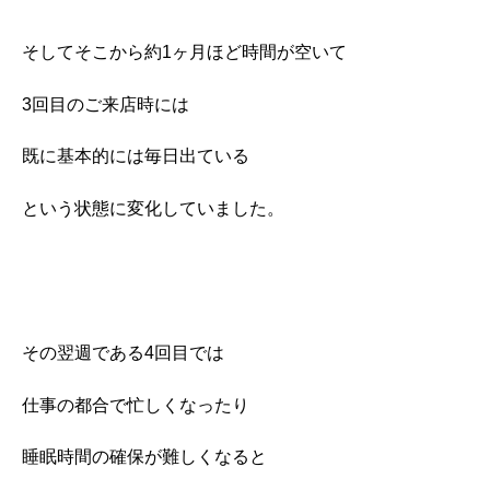
そしてそこから約1ヶ月ほど時間が空いて
3回目のご来店時には
既に基本的には毎日出ている
という状態に変化していました。
その翌週である4回目では
仕事の都合で忙しくなったり
睡眠時間の確保が難しくなると