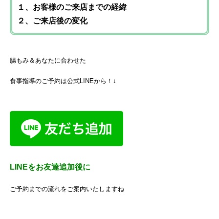
１、お客様のご来店までの経緯
２、ご来店後の変化
腸もみ＆あなたに合わせた
食事指導のご予約は公式LINEから！↓
LINEをお友達追加後に
ご予約までの流れをご案内いたしますね