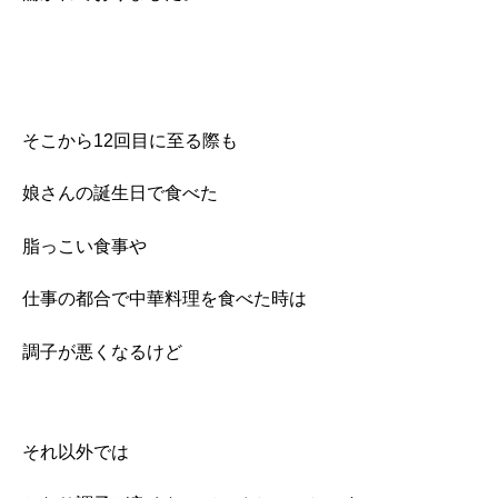
そこから12回目に至る際も
娘さんの誕生日で食べた
脂っこい食事や
仕事の都合で中華料理を食べた時は
調子が悪くなるけど
それ以外では