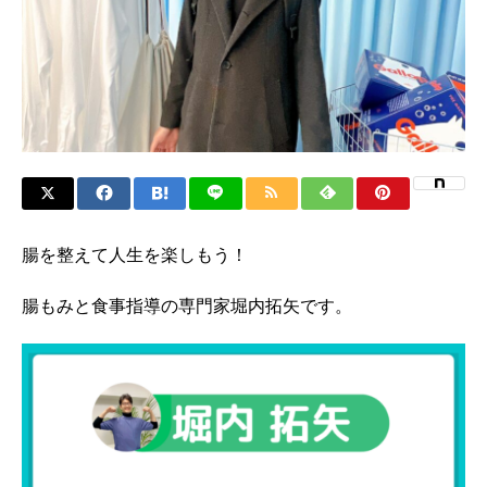
腸を整えて人生を楽しもう！
腸もみと食事指導の専門家堀内拓矢です。