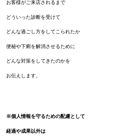
お客様がご来店されるまで
どういった診断を受けて
どんな過ごし方をしてこられたか
便秘や下痢を解消させるために
どんな対策をしてきたのかを
お伝えします。
※個人情報を守るための配慮として
経過や成果以外は