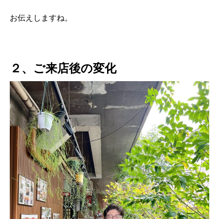
お伝えしますね。
２、ご来店後の変化