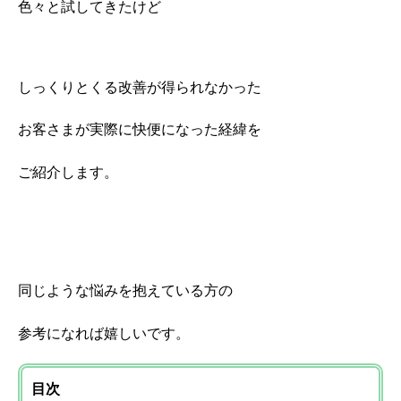
色々と試してきたけど
しっくりとくる改善が得られなかった
お客さまが実際に快便になった経緯を
ご紹介します。
同じような悩みを抱えている方の
参考になれば嬉しいです。
目次