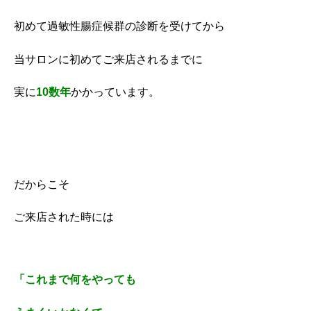
初めて過敏性腸症候群の診断を受けてから
当サロンに初めてご来店されるまでに
実に
10数年
かかっています。
だからこそ
ご来店された時には
「これまで何をやっても