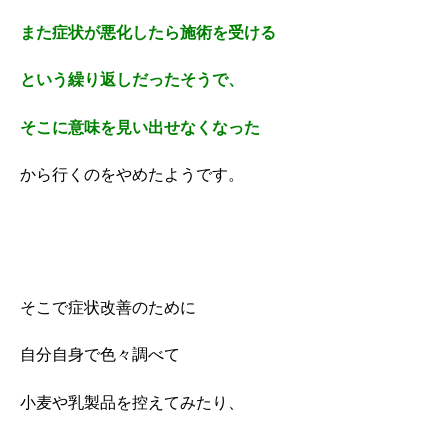
また症状が悪化したら施術を受ける
という繰り返しだったそうで、
そこに意味を見い出せなくなった
から行くのをやめたようです。
そこで症状改善のために
自分自身で色々調べて
小麦や乳製品を控えてみたり、