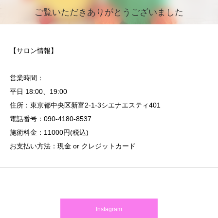
ご覧いただきありがとうございました
【サロン情報】
営業時間：
平日 18:00、19:00
住所：東京都中央区新富2-1-3シエナエスティ401
電話番号：090-4180-8537
施術料金：11000円(税込)
お支払い方法：現金 or クレジットカード
Instagram