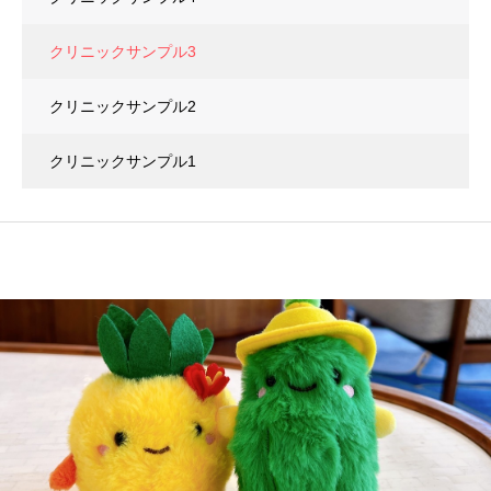
クリニックサンプル3
クリニックサンプル2
クリニックサンプル1