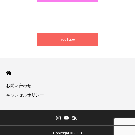
YouTube
お問い合わせ
キャンセルポリシー
Copyright © 2018