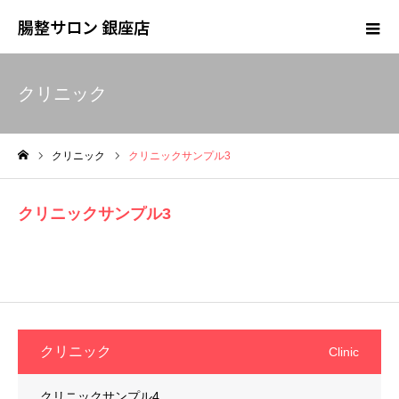
腸整サロン 銀座店
クリニック
クリニック
クリニックサンプル3
ホーム
クリニックサンプル3
クリニック
Clinic
クリニックサンプル4