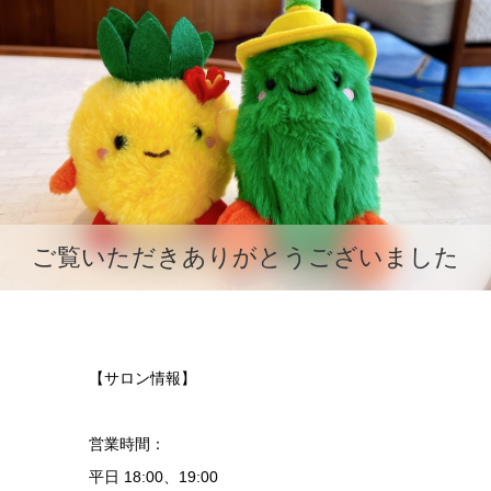
ご覧いただきありがとうございました
【サロン情報】
営業時間：
平日 18:00、19:00