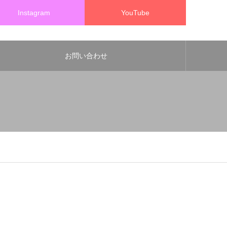
Instagram
YouTube
お問い合わせ