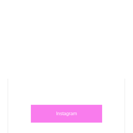
Instagram