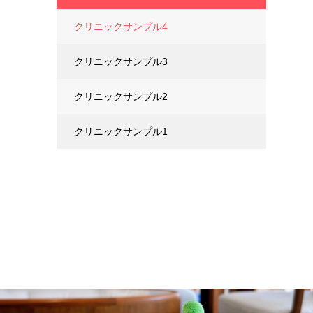
クリニックサンプル4
クリニックサンプル3
クリニックサンプル2
クリニックサンプル1