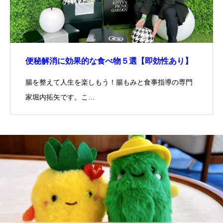
便秘解消に効果的な食べ物５選【即効性あり】
腸を整えて人生を楽しもう！腸もみと食事指導の専門
家堀内拓矢です。こ…