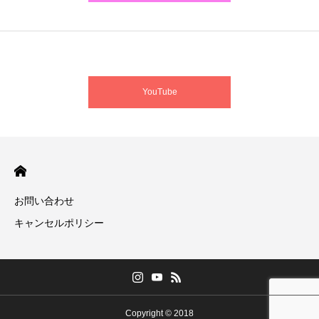
YouTube
お問い合わせ
キャンセルポリシー
Copyright © 2018