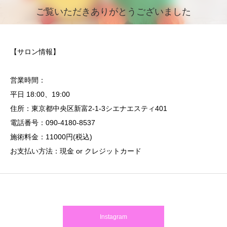
ご覧いただきありがとうございました
【サロン情報】
営業時間：
平日 18:00、19:00
住所：東京都中央区新富2-1-3シエナエスティ401
電話番号：090-4180-8537
施術料金：11000円(税込)
お支払い方法：現金 or クレジットカード
Instagram