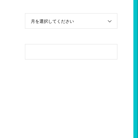
月を選択してください