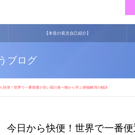
【本音の長文自己紹介】
うブログ
ら快便！世界で一番便通が良い国の食べ物から学ぶ便秘解消の秘訣
今日から快便！世界で一番便