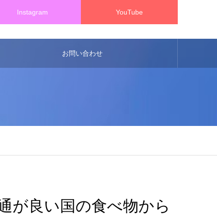
Instagram
YouTube
お問い合わせ
通が良い国の食べ物から