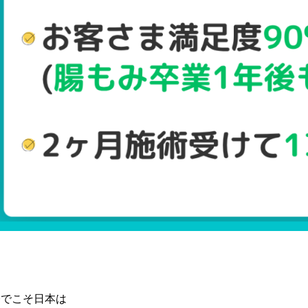
今でこそ日本は