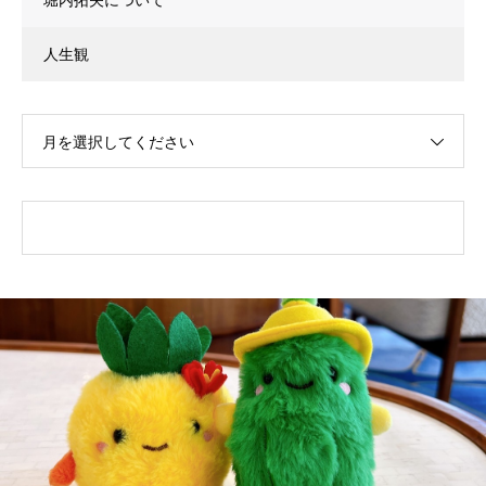
人生観
月を選択してください