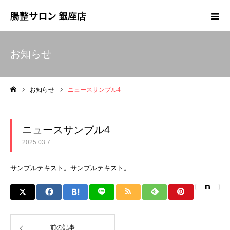
腸整サロン 銀座店
お知らせ
お知らせ
ニュースサンプル4
ホーム
ニュースサンプル4
2025.03.7
サンプルテキスト。サンプルテキスト。
前の記事