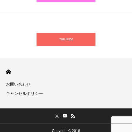
YouTube
お問い合わせ
キャンセルポリシー
Copyright © 2018