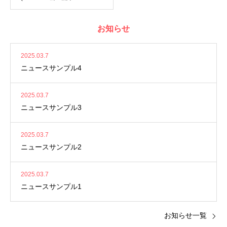
お知らせ
2025.03.7
ニュースサンプル4
2025.03.7
ニュースサンプル3
2025.03.7
ニュースサンプル2
2025.03.7
ニュースサンプル1
お知らせ一覧