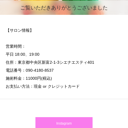
ご覧いただきありがとうございました
【サロン情報】
営業時間：
平日 18:00、19:00
住所：東京都中央区新富2-1-3シエナエスティ401
電話番号：090-4180-8537
施術料金：11000円(税込)
お支払い方法：現金 or クレジットカード
Instagram