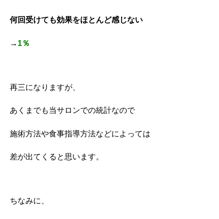
何回受けても効果をほとんど感じない
→
1％
再三になりますが、
あくまでも当サロンでの統計なので
施術方法や食事指導方法などによっては
差が出てくると思います。
ちなみに、