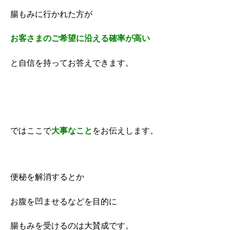
腸もみに行かれた方が
お客さまのご希望に沿える確率が高い
と自信を持ってお答えできます。
ではここで
大事なこと
をお伝えします。
便秘を解消するとか
お腹を凹ませるなどを目的に
腸もみを受けるのは大賛成です。