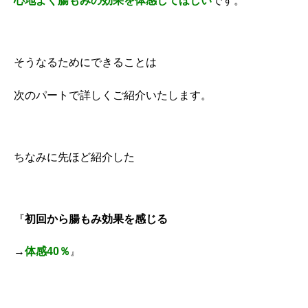
心地よく腸もみの効果を体感してほしい
です。
そうなるためにできることは
次のパートで詳しくご紹介いたします。
ちなみに先ほど紹介した
『
初回から腸もみ効果を感じる
→
体感40％
』