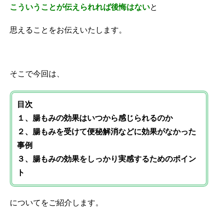
こういうことが伝えられれば後悔はない
と
思えることをお伝えいたします。
そこで今回は、
目次
１、腸もみの効果はいつから感じられるのか
２、腸もみを受けて便秘解消などに効果がなかった
事例
３、
腸もみの効果をしっかり実感するための
ポイン
ト
についてをご紹介します。