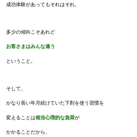
成功体験があってもそれはそれ。
多少の傾向こそあれど
お客さまはみんな違う
ということ。
そして、
かなり長い年月続けていた下剤を使う習慣を
変えることは
相当心理的な負荷
が
かかることだから、