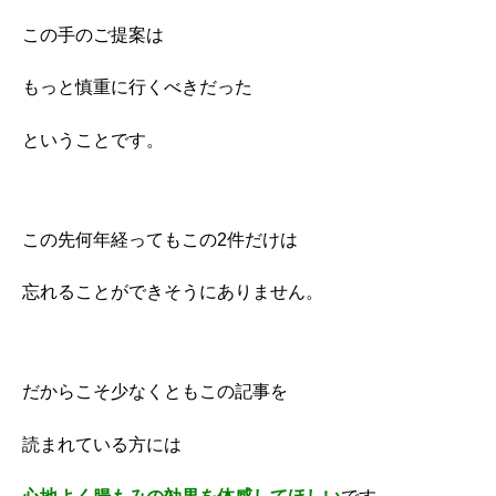
この手のご提案は
もっと慎重に行くべきだった
ということです。
この先何年経ってもこの2件だけは
忘れることができそうにありません。
だからこそ少なくともこの記事を
読まれている方には