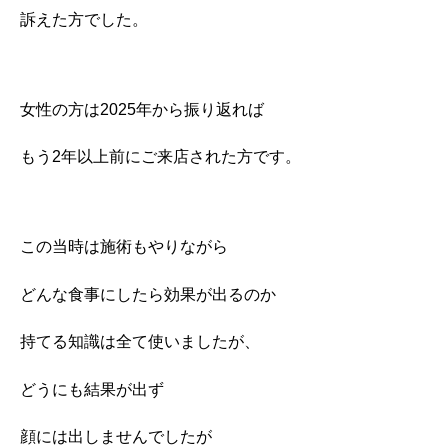
訴えた方でした。
女性の方は2025年から振り返れば
もう2年以上前にご来店された方です。
この当時は施術もやりながら
どんな食事にしたら効果が出るのか
持てる知識は全て使いましたが、
どうにも結果が出ず
顔には出しませんでしたが