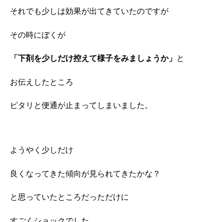
それでも少しは効果が出てきていたのですが
その時にぼくが
「下剤を少しだけ控えて様子をみましょうか」
と
お伝えしたところ
ピタリと便通が止まってしまいました。
ようやく少しだけ
良くなってきた傾向が見られてきたかな？
と思っていたところだっただけに
すごくショックでした。