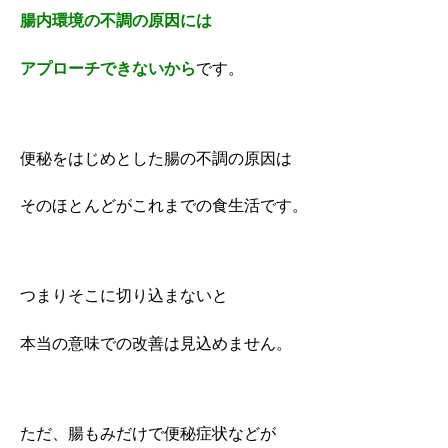
腸内環境の不調の原因には
アプローチできないから
です。
便秘をはじめとした腸の不調の原因は
そのほとんどがこれまでの食生活です。
つまりそこに切り込まないと
本当の意味での改善は見込めません。
ただ、腸もみだけで便秘症状などが