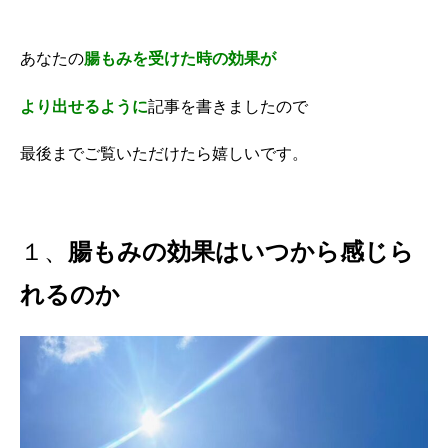
あなたの
腸もみを受けた時の効果が
より出せるように
記事を書きましたので
最後までご覧いただけたら嬉しいです。
１、
腸もみの効果はいつから感じら
れるのか