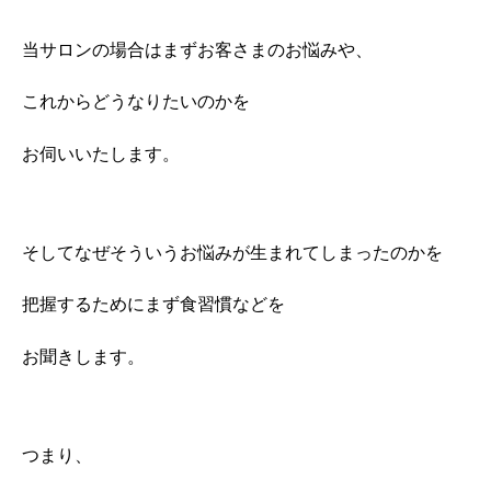
当サロンの場合はまずお客さまのお悩みや、
これからどうなりたいのかを
お伺いいたします。
そしてなぜそういうお悩みが生まれてしまったのかを
把握するためにまず食習慣などを
お聞きします。
つまり、