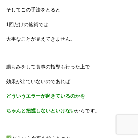
そしてこの手法をとると
1回だけの施術では
大事なことが
見えてきません。
腸もみをして食事の指導も行った上で
効果が出ていないのであれば
どういうエラーが起きているのかを
ちゃんと把握しないといけない
からです。