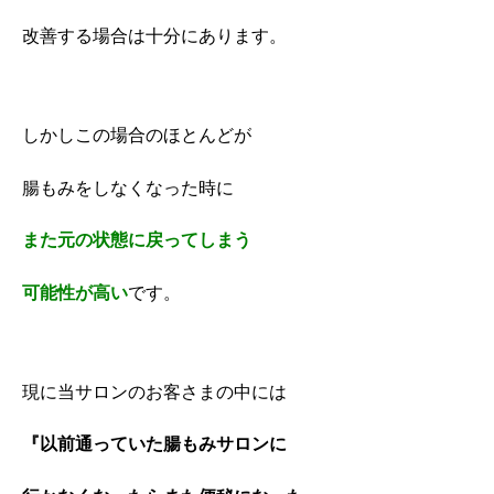
改善する場合は十分にあります。
しかしこの場合のほとんどが
腸もみをしなくなった時に
また元の状態に戻ってしまう
可能性が高い
です。
現に当サロンの
お客さまの中には
『以前通っていた腸もみサロンに