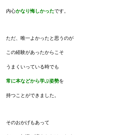
内心
かなり悔しかった
です。
ただ、唯一よかったと思うのが
この経験があったからこそ
うまくいっている時でも
常に本などから学ぶ姿勢
を
持つことができました。
そのおかげもあって