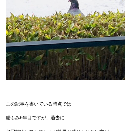
この記事を書いている時点では
腸もみ6年目ですが、過去に