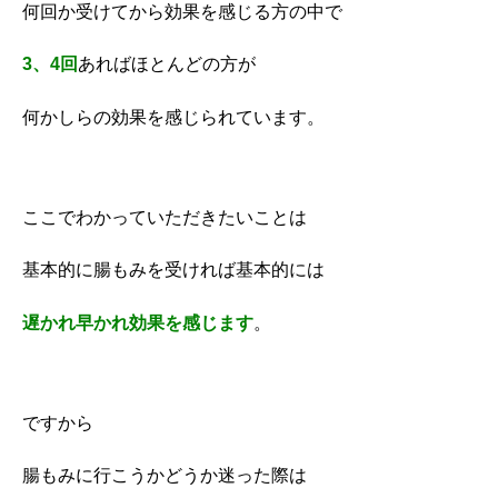
何回か受けてから効果を感じる方の中で
3、4回
あればほとんどの方が
何かしらの効果を感じられています。
ここでわかっていただきたいことは
基本的に腸もみを受ければ基本的には
遅かれ早かれ効果を感じます
。
ですから
腸もみに行こうかどうか迷った際は