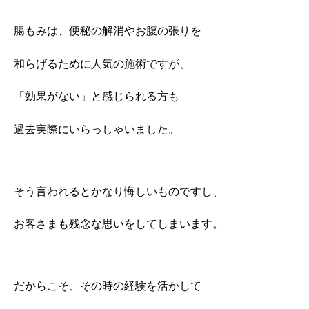
腸もみは、便秘の解消やお腹の張りを
和らげるために人気の施術ですが、
「効果がない」と感じられる方も
過去実際にいらっしゃいました。
そう言われるとかなり悔しいものですし、
お客さまも残念な思いをしてしまいます。
だからこそ、その時の経験を活かして