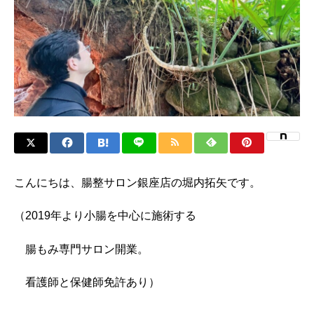
こんにちは、腸整サロン銀座店の堀内拓矢です。
（2019年より小腸を中心に施術する
腸もみ専門サロン開業。
看護師と保健師免許あり）