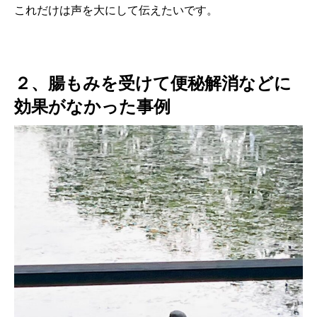
これだけは声を大にして伝えたいです。
２、腸もみを受けて
便秘解消などに
効果がなかった事例