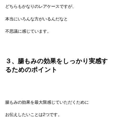
どちらもかなりのレアケースですが、
本当にいろんな方がいるんだなと
不思議に感じています。
３、腸もみの効果をしっかり実感す
るためのポイント
腸もみの効果を最大限感じていただくために
お伝えしたいことは2つです。