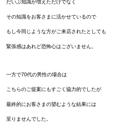
だいぶ知識が増えただけでなく
その知識をお客さまに活かせているので
もし今同じような方がご来店されたとしても
緊張感はあれど恐怖心はございません。
一方で70代の男性の場合は
こちらのご提案にもすごく協力的でしたが
最終的にお客さまの望むような結果には
至りませんでした。