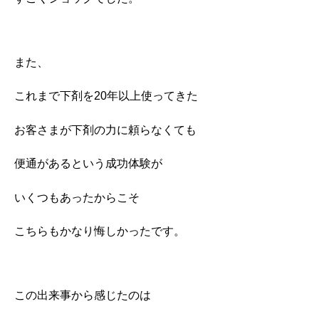
また、
これまで下剤を20年以上使ってきた
お客さまが下剤の力に頼らなくても
便通があるという成功体験が
いくつもあったからこそ
こちらもかなり悔しかったです。
この出来事から感じたのは