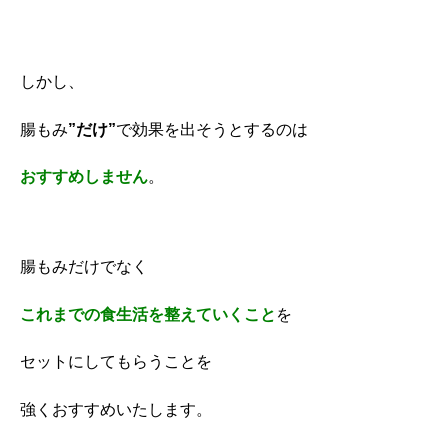
しかし、
腸もみ
”だけ”
で効果を出そうとするのは
おすすめしません
。
腸もみだけでなく
これまでの食生活
を整えていくこと
を
セットにしてもらうことを
強くおすすめいたします。