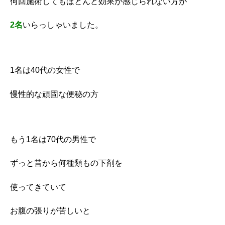
何回施術してもほとんど効果が感じられない方が
2名
いらっしゃいました。
1名は40代の女性で
慢性的な頑固な便秘の方
もう1名は70代の男性で
ずっと昔から何種類もの下剤を
使ってきていて
お腹の張りが苦しいと