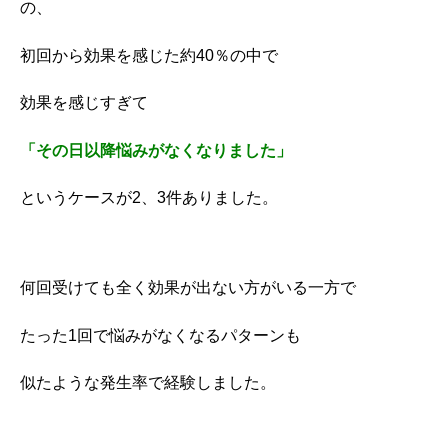
の、
初回から効果を感じた約40％の中で
効果を感じすぎて
「その日以降悩みがなくなりました」
というケースが2、3件ありました。
何回受けても全く効果が出ない方がいる一方で
たった1回で悩みがなくなるパターンも
似たような発生率で経験しました。