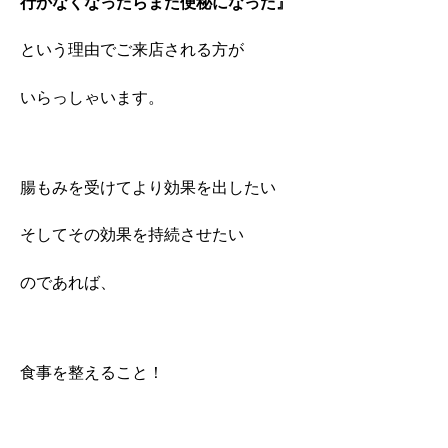
行かなくなったらまた便秘になった』
という理由でご来店される方が
いらっしゃいます。
腸もみを受けてより効果を出したい
そしてその効果を持続させたい
のであれば、
食事を整えること！