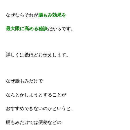
なぜならそれが
腸もみ効果を
最大限に高める秘訣
だからです。
詳しくは後ほどお伝えします。
なぜ腸もみだけで
なんとかしようとすることが
おすすめできないのかというと、
腸もみだけでは便秘などの