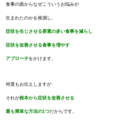
食事の面からなぜこういうお悩みが
生まれたのかを推測し、
症状を生じさせる要素の多い食事を減らし
症状を改善させる食事を増やす
アプローチ
をかけます。
何度もお伝えしますが
それが
根本から症状を改善させる
最も簡単な方法の1つ
だからです。