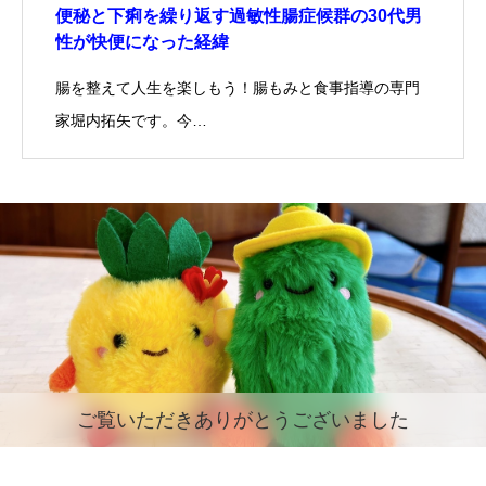
便秘と下痢を繰り返す過敏性腸症候群の30代男
性が快便になった経緯
腸を整えて人生を楽しもう！腸もみと食事指導の専門
家堀内拓矢です。今…
ご覧いただきありがとうございました