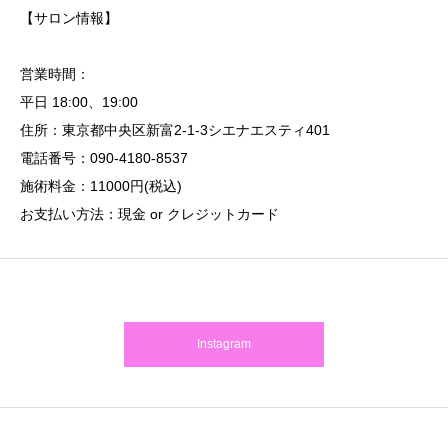
【サロン情報】
営業時間：
平日 18:00、19:00
住所：東京都中央区新富2-1-3シエナエスティ401
電話番号：090-4180-8537
施術料金：11000円(税込)
お支払い方法：現金 or クレジットカード
Instagram