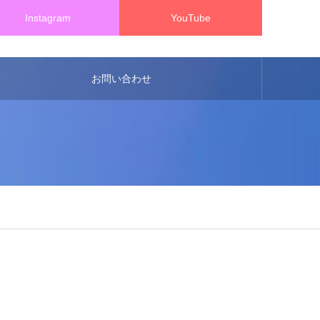
Instagram
YouTube
お問い合わせ