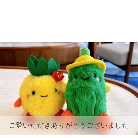
ご覧いただきありがとうございました