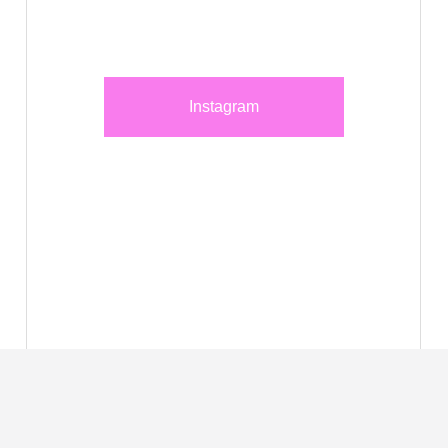
Instagram