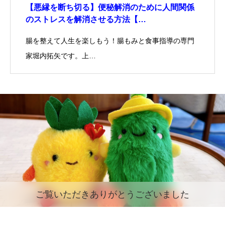
【悪縁を断ち切る】便秘解消のために人間関係
のストレスを解消させる方法【…
腸を整えて人生を楽しもう！腸もみと食事指導の専門
家堀内拓矢です。上…
ご覧いただきありがとうございました