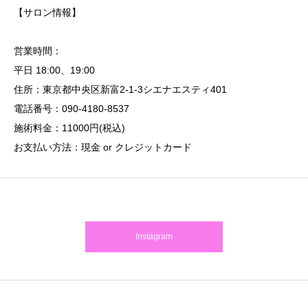
【サロン情報】
営業時間：
平日 18:00、19:00
住所：東京都中央区新富2-1-3シエナエスティ401
電話番号：090-4180-8537
施術料金：11000円(税込)
お支払い方法：現金 or クレジットカード
Instagram