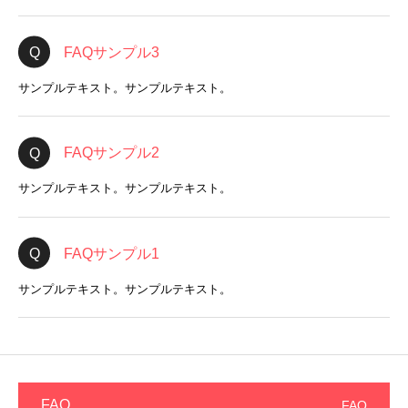
FAQサンプル3
サンプルテキスト。サンプルテキスト。
FAQサンプル2
サンプルテキスト。サンプルテキスト。
FAQサンプル1
サンプルテキスト。サンプルテキスト。
FAQ
FAQ