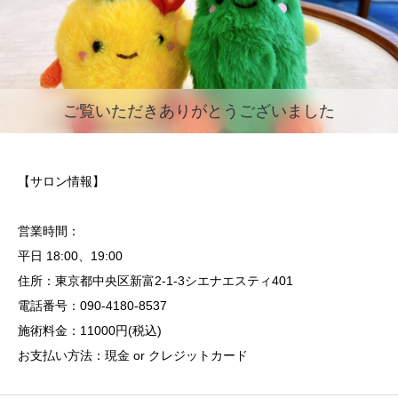
ご覧いただきありがとうございました
【サロン情報】
営業時間：
平日 18:00、19:00
住所：東京都中央区新富2-1-3シエナエスティ401
電話番号：090-4180-8537
施術料金：11000円(税込)
お支払い方法：現金 or クレジットカード