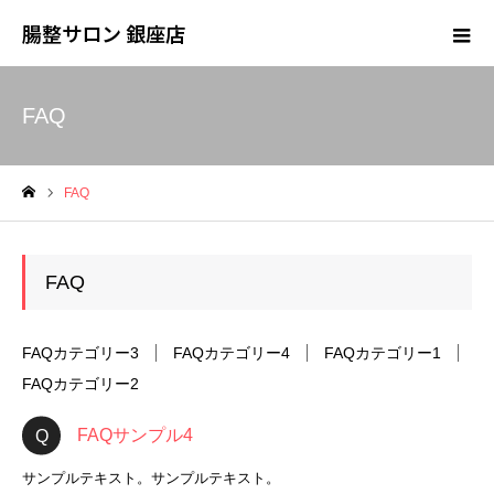
腸整サロン 銀座店
FAQ
FAQ
ホーム
FAQ
FAQカテゴリー3
FAQカテゴリー4
FAQカテゴリー1
FAQカテゴリー2
FAQサンプル4
サンプルテキスト。サンプルテキスト。