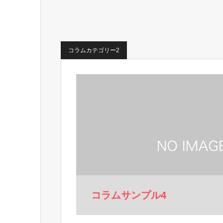
コラムカテゴリー2
コラムサンプル4