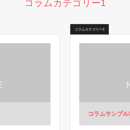
コラムカテゴリー1
コラムカテゴリー3
コラムサンプル