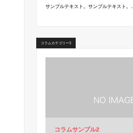
サンプルテキスト。サンプルテキスト。
コラムカテゴリー3
コラムサンプル2