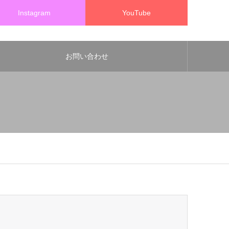
Instagram
YouTube
お問い合わせ