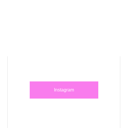
Instagram