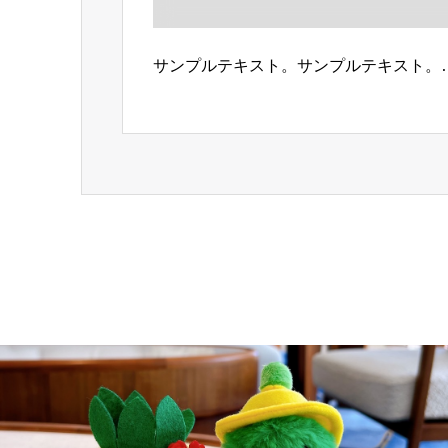
サンプルテキスト。サンプルテキスト。