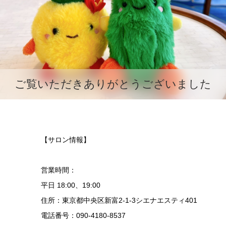
ご覧いただきありがとうございました
【サロン情報】
営業時間：
平日 18:00、19:00
住所：東京都中央区新富2-1-3シエナエスティ401
電話番号：090-4180-8537