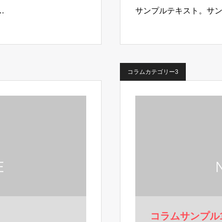
…
サンプルテキスト。サ
コラムカテゴリー3
コラムサンプル