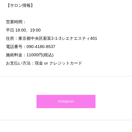
【サロン情報】
営業時間：
平日 18:00、19:00
住所：東京都中央区新富2-1-3シエナエスティ401
電話番号：090-4180-8537
施術料金：11000円(税込)
お支払い方法：現金 or クレジットカード
Instagram