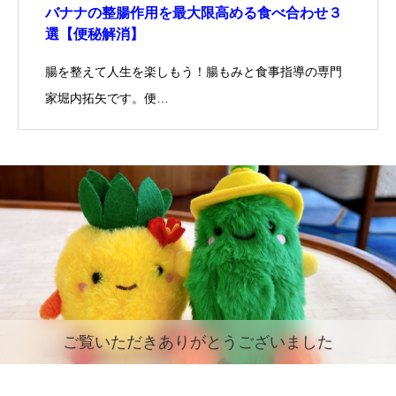
バナナの整腸作用を最大限高める食べ合わせ３
選【便秘解消】
腸を整えて人生を楽しもう！腸もみと食事指導の専門
家堀内拓矢です。便…
ご覧いただきありがとうございました