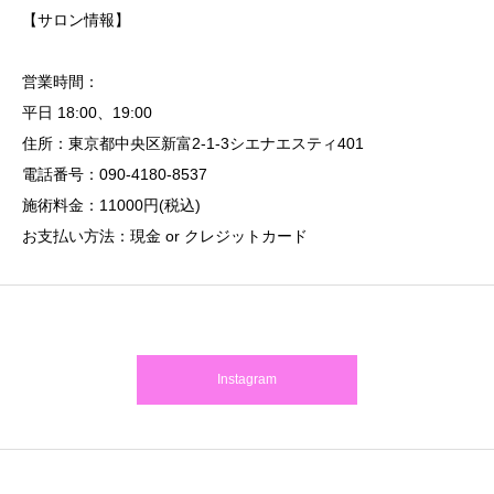
【サロン情報】
営業時間：
平日 18:00、19:00
住所：東京都中央区新富2-1-3シエナエスティ401
電話番号：090-4180-8537
施術料金：11000円(税込)
お支払い方法：現金 or クレジットカード
Instagram