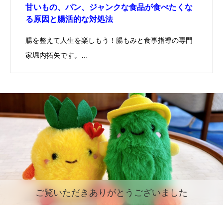
甘いもの、パン、ジャンクな食品が食べたくな
る原因と腸活的な対処法
腸を整えて人生を楽しもう！腸もみと食事指導の専門
家堀内拓矢です。…
ご覧いただきありがとうございました