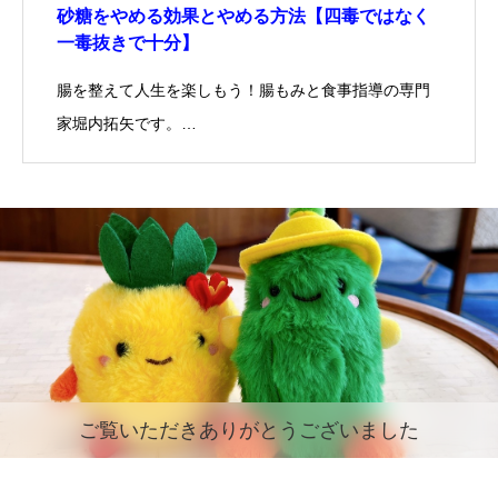
砂糖をやめる効果とやめる方法【四毒ではなく
一毒抜きで十分】
腸を整えて人生を楽しもう！腸もみと食事指導の専門
家堀内拓矢です。…
ご覧いただきありがとうございました