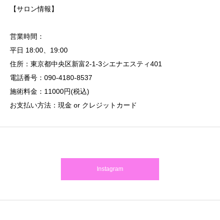
【サロン情報】
営業時間：
平日 18:00、19:00
住所：東京都中央区新富2-1-3シエナエスティ401
電話番号：090-4180-8537
施術料金：11000円(税込)
お支払い方法：現金 or クレジットカード
Instagram