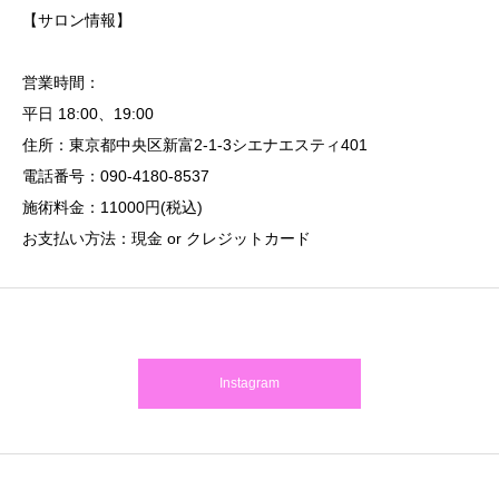
【サロン情報】
営業時間：
平日 18:00、19:00
住所：東京都中央区新富2-1-3シエナエスティ401
電話番号：090-4180-8537
施術料金：11000円(税込)
お支払い方法：現金 or クレジットカード
Instagram