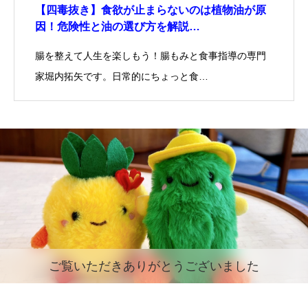
【四毒抜き】食欲が止まらないのは植物油が原
因！危険性と油の選び方を解説…
腸を整えて人生を楽しもう！腸もみと食事指導の専門
家堀内拓矢です。日常的にちょっと食…
ご覧いただきありがとうございました