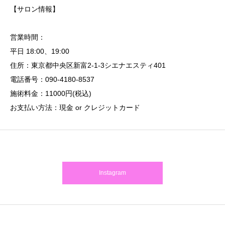
【サロン情報】
営業時間：
平日 18:00、19:00
住所：東京都中央区新富2-1-3シエナエスティ401
電話番号：090-4180-8537
施術料金：11000円(税込)
お支払い方法：現金 or クレジットカード
Instagram