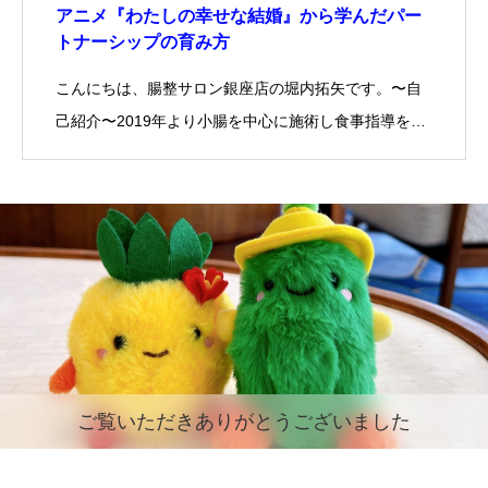
アニメ『わたしの幸せな結婚』から学んだパー
トナーシップの育み方
こんにちは、腸整サロン銀座店の堀内拓矢です。〜自
己紹介〜2019年より小腸を中心に施術し食事指導を…
ご覧いただきありがとうございました