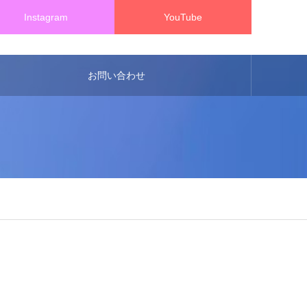
Instagram
YouTube
お問い合わせ