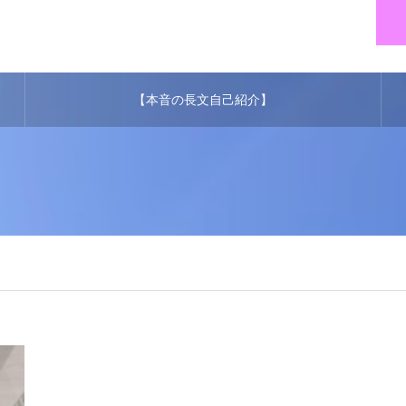
【本音の長文自己紹介】