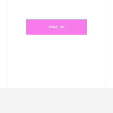
Instagram