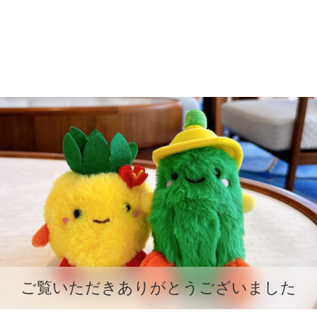
ご覧いただきありがとうございました