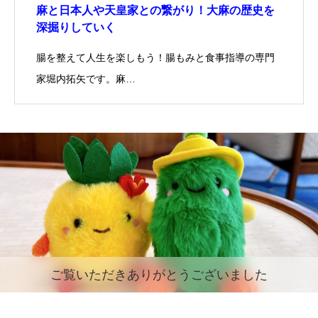
麻と日本人や天皇家との繋がり！大麻の歴史を
深掘りしていく
腸を整えて人生を楽しもう！腸もみと食事指導の専門
家堀内拓矢です。麻…
ご覧いただきありがとうございました