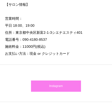
【サロン情報】
営業時間：
平日 18:00、19:00
住所：東京都中央区新富2-1-3シエナエスティ401
電話番号：090-4180-8537
施術料金：11000円(税込)
お支払い方法：現金 or クレジットカード
Instagram