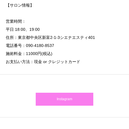
【サロン情報】
営業時間：
平日 18:00、19:00
住所：東京都中央区新富2-1-3シエナエスティ401
電話番号：090-4180-8537
施術料金：11000円(税込)
お支払い方法：現金 or クレジットカード
Instagram