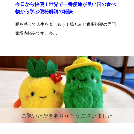
今日から快便！世界で一番便通が良い国の食べ
物から学ぶ便秘解消の秘訣
腸を整えて人生を楽しもう！腸もみと食事指導の専門
家堀内拓矢です。今…
ご覧いただきありがとうございました